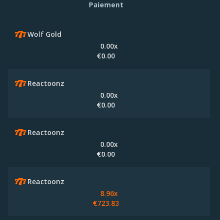
Paiement
Wolf Gold
0.00x
€0.00
Reactoonz
0.00x
€0.00
Reactoonz
0.00x
€0.00
Reactoonz
8.96x
€723.83