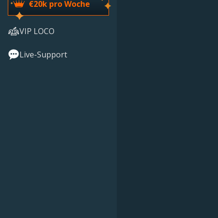
€20k pro Woche
VIP LOCO
Live-Support