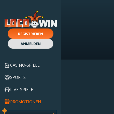
REGISTRIEREN
ANMELDEN
CASINO-SPIELE
SPORTS
LIVE-SPIELE
PROMOTIONEN