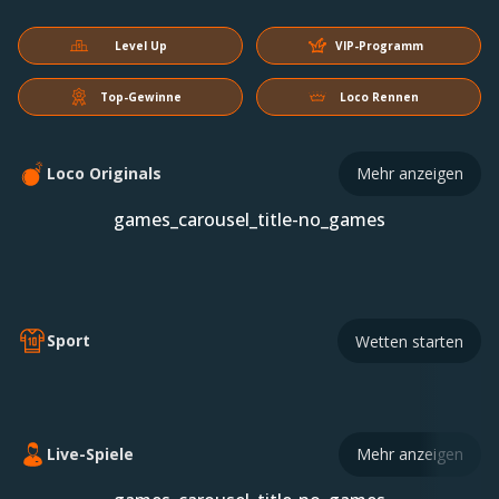
Level Up
VIP-Programm
Top-Gewinne
Loco Rennen
Loco Originals
Mehr anzeigen
games_carousel_title-no_games
Sport
Wetten starten
Live-Spiele
Mehr anzeigen