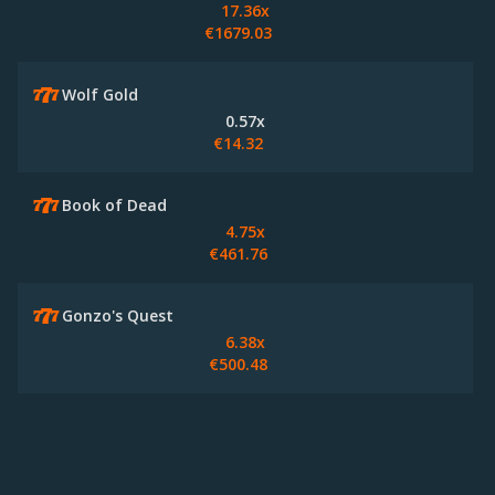
17.36x
€1679.03
Wolf Gold
0.57x
€14.32
Book of Dead
4.75x
€461.76
Gonzo's Quest
6.38x
€500.48