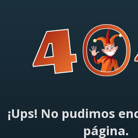
¡Ups! No pudimos en
página.