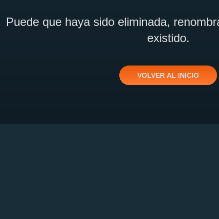
Puede que haya sido eliminada, renombr
existido.
VOLVER AL INICIO