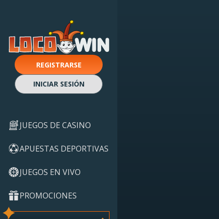
REGISTRARSE
INICIAR SESIÓN
JUEGOS DE CASINO
APUESTAS DEPORTIVAS
JUEGOS EN VIVO
PROMOCIONES