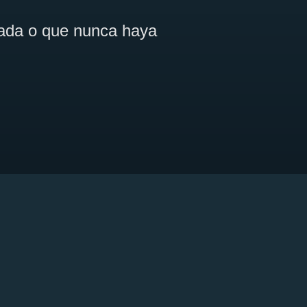
ada o que nunca haya