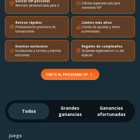
Gestor VIP personal
Ofertas especiales solo para
Atención personalizada para ti
miembros VIP
Retiros rápidos
Límites más altos
Procesamiento prioritario de
Límites de apuesta y retiro
transacciones
aumentados
Eventos exclusivos
Regalos de cumpleaños
Invitaciones a torneos y eventos
Sorpresas especiales en tu día
exclusivos
especial
ÚNETE AL PROGRAMA VIP
Grandes
Ganancias
Todos
ganancias
afortunadas
Juego