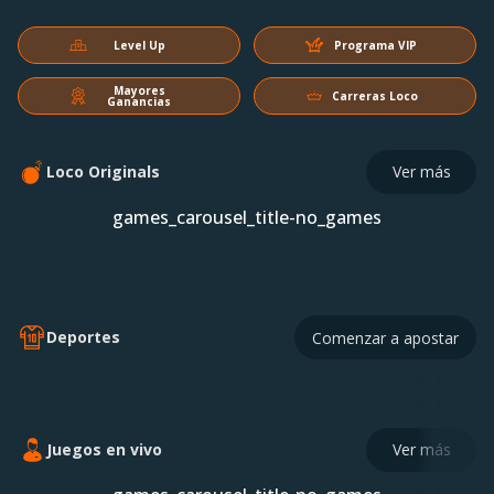
Level Up
Programa VIP
Mayores
Carreras Loco
Ganancias
Loco Originals
Ver más
games_carousel_title-no_games
Deportes
Comenzar a apostar
Juegos en vivo
Ver más