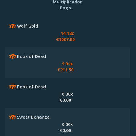
Multiplicador
Pago
Wolf Gold
14.18x
€1067.80
Book of Dead
9.04x
€211.50
Book of Dead
0.00x
€0.00
Sweet Bonanza
0.00x
€0.00