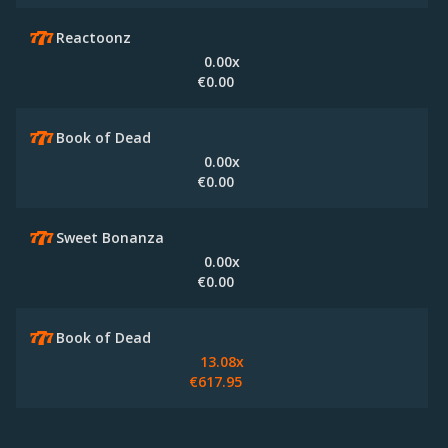
Reactoonz
0.00x
€0.00
Book of Dead
0.00x
€0.00
Sweet Bonanza
0.00x
€0.00
Book of Dead
13.08x
€617.95