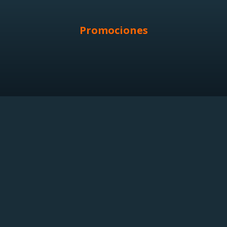
Promociones