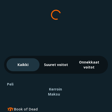
Onnekkaat
Kaikki
Suuret voitot
voitot
Peli
Kerroin
Maksu
Book of Dead