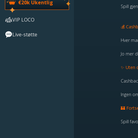
€20k Ukentlig
Spill gj
VIP LOCO
💰 Cash
Live-støtte
Hver mand
Jo mer d
✨ Uten 
Cashbac
Ingen om
🏰 Forts
Spill fa