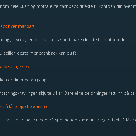
ennom hele uken og motta ekte cashback direkte til kontoen din hver 
back hver mandag
ag gir vi deg en del av ukens spill tilbake direkte til kontoen din.
u spiller, desto mer cashback kan du få.
omsetningskrav
ken er din med én gang.
setningskrav. Ingen skjulte vilkår. Bare ekte belønninger rett inn på sa
ett å låse opp belønninger
vorittspillene dine, bli med på spennende kampanjer og fortsett å låse 