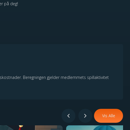
er på deg!
tskostnader. Beregningen gjelder medlemmets spillaktivitet
Vis Alle