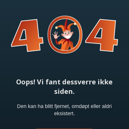
Oops! Vi fant dessverre ikke
siden.
Den kan ha blitt fjernet, omdøpt eller aldri
eksistert.